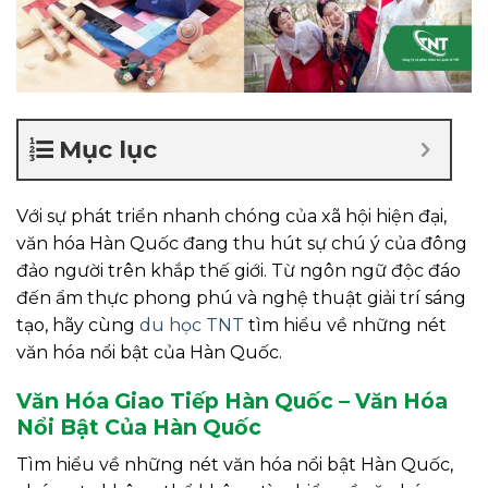
Mục lục
Với sự phát triển nhanh chóng của xã hội hiện đại,
văn hóa Hàn Quốc đang thu hút sự chú ý của đông
đảo người trên khắp thế giới. Từ ngôn ngữ độc đáo
đến ẩm thực phong phú và nghệ thuật giải trí sáng
tạo, hãy cùng
du học TNT
tìm hiểu về những nét
văn hóa nổi bật của Hàn Quốc.
Văn Hóa Giao Tiếp Hàn Quốc – Văn Hóa
Nổi Bật Của Hàn Quốc
Tìm hiểu về những nét văn hóa nổi bật Hàn Quốc,