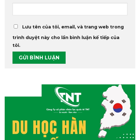
Lưu tên của tôi, email, và trang web trong
trình duyệt này cho lần bình luận kế tiếp của
tôi.