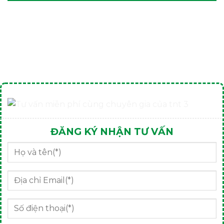
ĐĂNG KÝ NHẬN TƯ VẤN