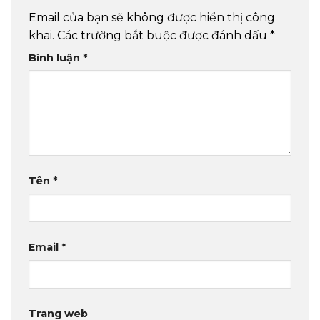
Email của bạn sẽ không được hiển thị công
khai.
Các trường bắt buộc được đánh dấu
*
Bình luận
*
Tên
*
Email
*
Trang web