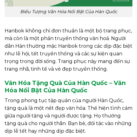
Biểu Tượng Văn Hóa Nổi Bật Của Hàn Quốc
Hanbok không chỉ đơn thuần là một bộ trang phục,
mà còn là một phần truyền thống văn hoá. Người
dân Hàn thường mặc Hanbok trong các dịp đặc biệt
như lễ hội, tết truyền thống và các sự kiện quan
trọng trong đời sống. Trang phục này mang đến sự
trang nhã, tinh tế và vẻ đẹp truyền thống.
Văn Hóa Tặng Quà Của Hàn Quốc – Văn
Hóa Nổi Bật Của Hàn Quốc
Trong phong tục tập quán của người Hàn Quốc,
tặng quà là một nét đẹp văn hóa. Thể hiện tình cảm
giữa người tặng và người được tặng. Họ thường
tặng quà cho người thân. Bạn bè, đối tác vào những
dịp lễ tết hay những dịp đặc biệt.