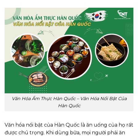
Văn Hóa Ẩm Thực Hàn Quốc – Văn Hóa Nổi Bật Của
Hàn Quốc
Văn hóa nổi bật của Hàn Quốc là ăn uống của họ rất
được chú trọng. Khi dùng bữa, mọi người phải ăn