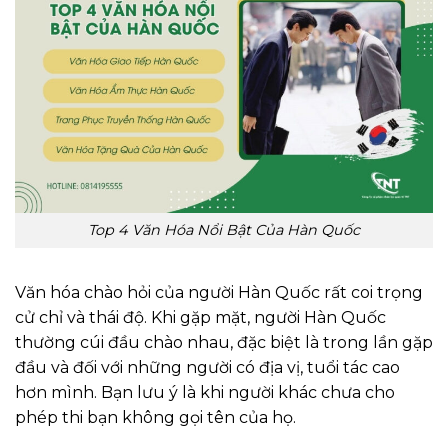
Top 4 Văn Hóa Nổi Bật Của Hàn Quốc
Văn hóa chào hỏi của người Hàn Quốc rất coi trọng
cử chỉ và thái độ. Khi gặp mặt, người Hàn Quốc
thường cúi đầu chào nhau, đặc biệt là trong lần gặp
đầu và đối với những người có địa vị, tuổi tác cao
hơn mình. Bạn lưu ý là khi người khác chưa cho
phép thi bạn không gọi tên của họ.