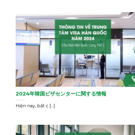
2024年韓国ビザセンターに関する情報
Hiện nay, bất c [...]