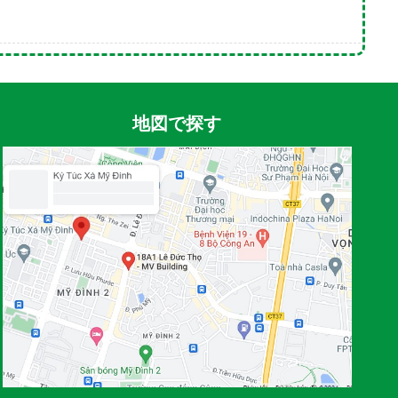
地図で探す