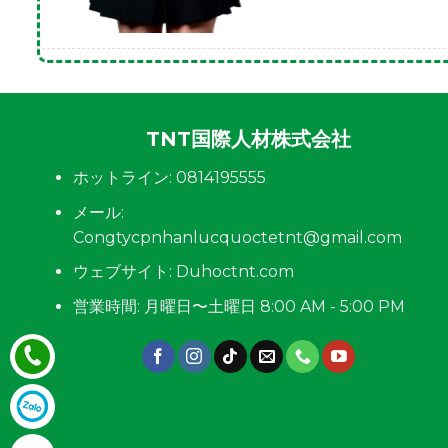
TNT国際人材株式会社
ホットライン: 0814195555
メール:
Congtycpnhanlucquoctetnt@gmail.com
ウェブサイト: Duhoctnt.com
営業時間: 月曜日〜土曜日 8:00 AM - 5:00 PM