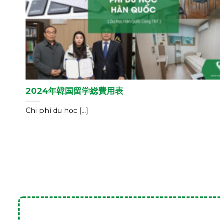
2024年韓国留学総費用表
Chi phí du học [...]