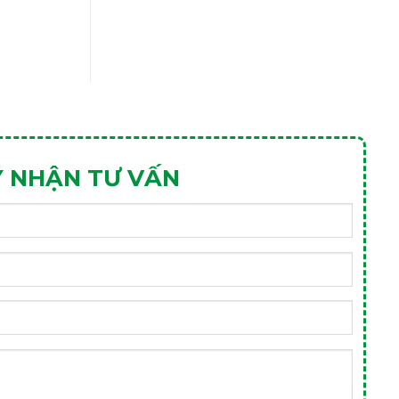
 NHẬN TƯ VẤN