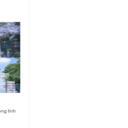
ong lĩnh