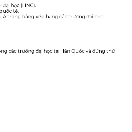
đại học (LINC).
quốc tế.
u Á trong bảng xếp hạng các trường đại học.
ong các trường đại học tại Hàn Quốc và đứng thứ