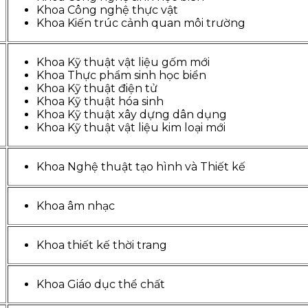
Khoa Công nghệ thực vật
Khoa Kiến trúc cảnh quan môi trường
Khoa Kỹ thuật vật liệu gốm mới
Khoa Thực phẩm sinh học biển
Khoa Kỹ thuật điện tử
Khoa Kỹ thuật hóa sinh
Khoa Kỹ thuật xây dựng dân dụng
Khoa Kỹ thuật vật liệu kim loại mới
Khoa Nghệ thuật tạo hình và Thiết kế
Khoa âm nhạc
Khoa thiết kế thời trang
Khoa Giáo dục thể chất