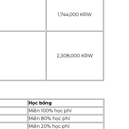
1,744,000 KRW
2,308,000 KRW
Học bổng
Miễn 100% học phí
Miễn 80% học phí
Miễn 20% học phí