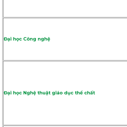
Đại học Công nghệ
Đại học Nghệ thuật giáo dục thể chất