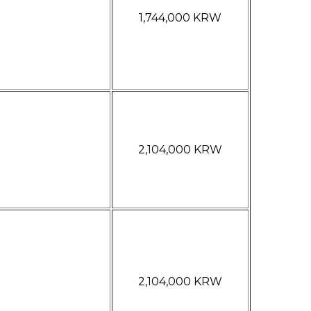
1,744,000 KRW
2,104,000 KRW
2,104,000 KRW