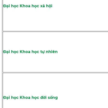
Đại học Khoa học xã hội
Đại học Khoa học tự nhiên
Đại học Khoa học đời sống