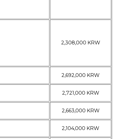
2,308,000 KRW
2,692,000 KRW
2,721,000 KRW
2,663,000 KRW
2,104,000 KRW