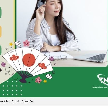
sa Đặc Định Tokutei