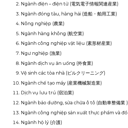
Ngành điện – điện tử (電気電子情報関連産業)
Ngành đóng tàu, hàng hải (造船・舶用工業)
Nông nghiệp (農業)
Ngành hàng không (航空業)
Ngành công nghiệp vật liệu (素形材産業)
Ngư nghiệp (漁業)
Ngành dịch vụ ăn uống (外食業)
Vệ sinh các tòa nhà (ビルクリーニング)
Ngành chế tạo máy (産業機械製造業)
Dịch vụ lưu trú (宿泊業)
Ngành bảo dưỡng, sửa chữa ô tô (自動車整備業 )
Ngành công nghiệp sản xuất thực phẩm và
Ngành hộ lý (介護)