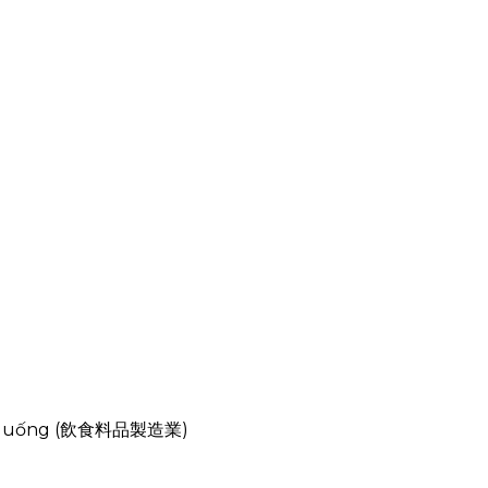
 đồ uống (飲食料品製造業)