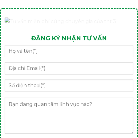
ĐĂNG KÝ NHẬN TƯ VẤN