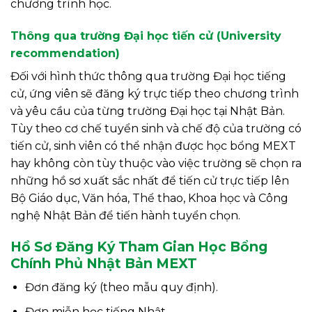
chương trình học.
Thông qua trường Đại học tiến cử (University
recommendation)
Đối với hình thức thông qua trường Đại học tiếng
cử, ứng viên sẽ đăng ký trực tiếp theo chương trình
và yêu cầu của từng trường Đại học tại Nhật Bản.
Tùy theo cơ chế tuyển sinh và chế độ của trường có
tiến cử, sinh viên có thể nhận được học bổng MEXT
hay không còn tùy thuộc vào việc trường sẽ chọn ra
những hồ sơ xuất sắc nhất để tiến cử trực tiếp lên
Bộ Giáo dục, Văn hóa, Thể thao, Khoa học và Công
nghệ Nhật Bản để tiến hành tuyển chọn.
Hồ Sơ Đăng Ký Tham Gian Học Bổng
Chính Phủ Nhật Bản MEXT
Đơn đăng ký (theo mẫu quy định).
Đơn miễn học tiếng Nhật.