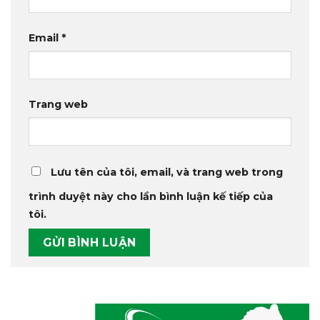
Email
*
Trang web
Lưu tên của tôi, email, và trang web trong
trình duyệt này cho lần bình luận kế tiếp của
tôi.