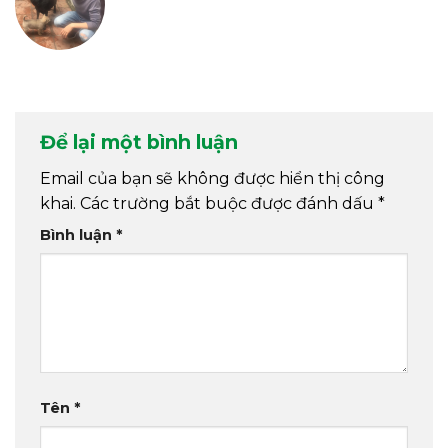
Để lại một bình luận
Email của bạn sẽ không được hiển thị công
khai.
Các trường bắt buộc được đánh dấu
*
Bình luận
*
Tên
*