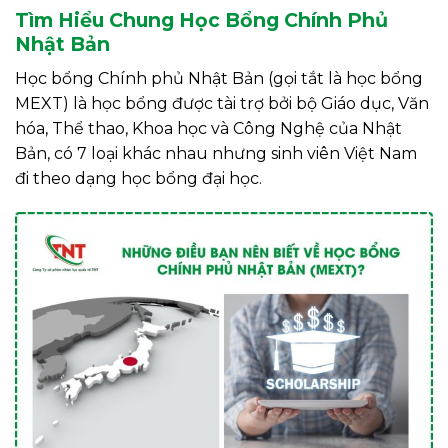
Tìm Hiểu Chung
Học Bổng Chính Phủ
Nhật Bản
Học bổng Chính phủ Nhật Bản (gọi tắt là học bổng
MEXT) là học bổng được tài trợ bởi bộ Giáo dục, Văn
hóa, Thể thao, Khoa học và Công Nghệ của Nhật
Bản, có 7 loại khác nhau nhưng sinh viên Việt Nam
đi theo dạng học bổng đại học.