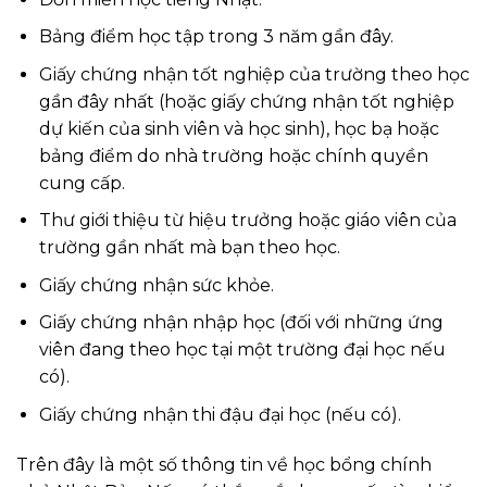
Bảng điểm học tập trong 3 năm gần đây.
Giấy chứng nhận tốt nghiệp của trường theo học
gần đây nhất (hoặc giấy chứng nhận tốt nghiệp
dự kiến của sinh viên và học sinh), học bạ hoặc
bảng điểm do nhà trường hoặc chính quyền
cung cấp.
Thư giới thiệu từ hiệu trưởng hoặc giáo viên của
trường gần nhất mà bạn theo học.
Giấy chứng nhận sức khỏe.
Giấy chứng nhận nhập học (đối với những ứng
viên đang theo học tại một trường đại học nếu
có).
Giấy chứng nhận thi đậu đại học (nếu có).
Trên đây là một số thông tin về học bổng chính