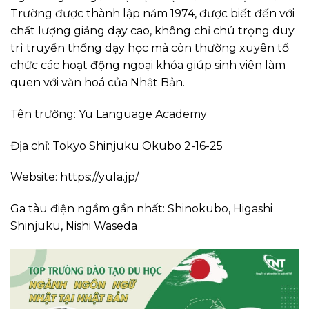
Trường được thành lập năm 1974, được biết đến với
chất lượng giảng dạy cao, không chỉ chú trọng duy
trì truyền thống dạy học mà còn thường xuyên tổ
chức các hoạt động ngoại khóa giúp sinh viên làm
quen với văn hoá của Nhật Bản.
Tên trường: Yu Language Academy
Địa chỉ: Tokyo Shinjuku Okubo 2-16-25
Website: https://yula.jp/
Ga tàu điện ngầm gần nhất: Shinokubo, Higashi
Shinjuku, Nishi Waseda