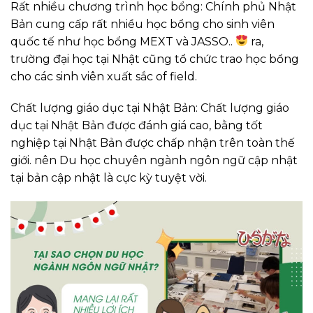
Rất nhiều chương trình học bổng: Chính phủ Nhật
Bản cung cấp rất nhiều học bổng cho sinh viên
quốc tế như học bổng MEXT và JASSO..
ra,
trường đại học tại Nhật cũng tổ chức trao học bổng
cho các sinh viên xuất sắc of field.
Chất lượng giáo dục tại Nhật Bản: Chất lượng giáo
dục tại Nhật Bản được đánh giá cao, bằng tốt
nghiệp tại Nhật Bản được chấp nhận trên toàn thế
giới. nên Du học chuyên ngành ngôn ngữ cập nhật
tại bản cập nhật là cực kỳ tuyệt vời.