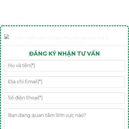
ĐĂNG KÝ NHẬN TƯ VẤN