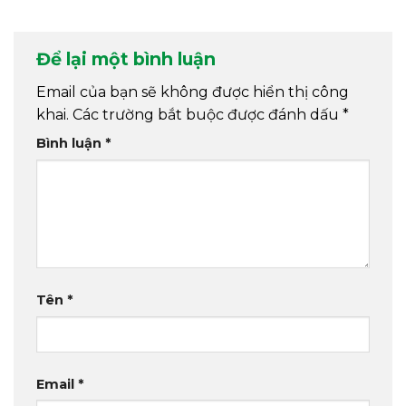
Để lại một bình luận
Email của bạn sẽ không được hiển thị công
khai.
Các trường bắt buộc được đánh dấu
*
Bình luận
*
Tên
*
Email
*