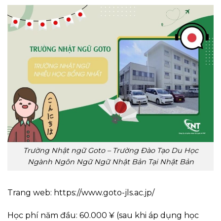
Trường Nhật ngữ Goto – Trường Đào Tạo Du Học
Ngành Ngôn Ngữ Ngữ Nhật Bản Tại Nhật Bản
Trang web: https://www.goto-jls.ac.jp/
Học phí năm đầu: 60.000 ¥ (sau khi áp dụng học