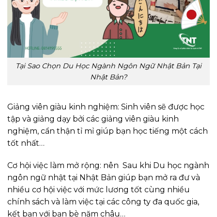
Tại Sao Chọn Du Học Ngành Ngôn Ngữ Nhật Bản Tại
Nhật Bản?
Giảng viên giàu kinh nghiệm: Sinh viên sẽ được học
tập và giảng dạy bởi các giảng viên giàu kinh
nghiệm, cẩn thận tỉ mỉ giúp bạn học tiếng một cách
tốt nhất…
Cơ hội việc làm mở rộng: nên Sau khi Du học ngành
ngôn ngữ nhật tại Nhật Bản giúp bạn mở ra đư và
nhiều cơ hội việc với mức lương tốt cùng nhiều
chính sách và làm việc tại các công ty đa quốc gia,
kết bạn với bạn bè năm châu…