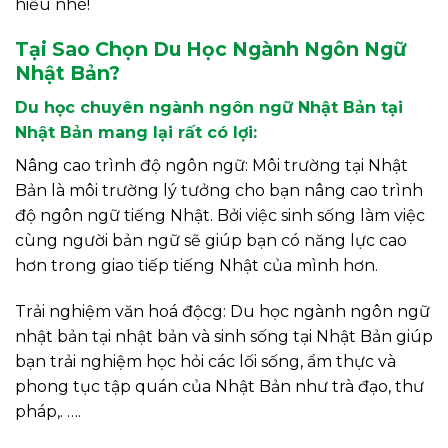
hiểu nhé!
Tại Sao Chọn Du Học Ngành Ngôn Ngữ
Nhật Bản?
Du học chuyên ngành ngôn ngữ Nhật Bản tại
Nhật Bản mang lại rất có lợi:
Nâng cao trình độ ngôn ngữ: Môi trường tại Nhật
Bản là môi trường lý tưởng cho bạn nâng cao trình
độ ngôn ngữ tiếng Nhật. Bởi việc sinh sống làm việc
cùng người bản ngữ sẽ giúp bạn có năng lực cao
hơn trong giao tiếp tiếng Nhật của mình hơn.
Trải nghiệm văn hoá độcg: Du học ngành ngôn ngữ
nhật bản tại nhật bản và sinh sống tại Nhật Bản giúp
bạn trải nghiệm học hỏi các lối sống, ẩm thực và
phong tục tập quán của Nhật Bản như trà đạo, thư
pháp,. ….