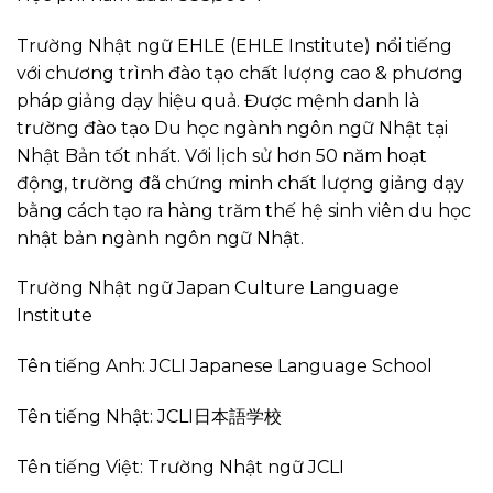
Trường Nhật ngữ EHLE (EHLE Institute) nổi tiếng
với chương trình đào tạo chất lượng cao & phương
pháp giảng dạy hiệu quả. Được mệnh danh là
trường đào tạo Du học ngành ngôn ngữ Nhật tại
Nhật Bản tốt nhất. Với lịch sử hơn 50 năm hoạt
động, trường đã chứng minh chất lượng giảng dạy
bằng cách tạo ra hàng trăm thế hệ sinh viên du học
nhật bản ngành ngôn ngữ Nhật.
Trường Nhật ngữ Japan Culture Language
Institute
Tên tiếng Anh: JCLI Japanese Language School
Tên tiếng Nhật: JCLI日本語学校
Tên tiếng Việt: Trường Nhật ngữ JCLI