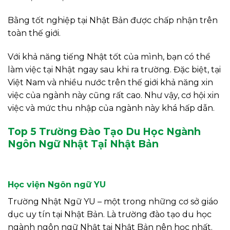
Bằng tốt nghiệp tại Nhật Bản được chấp nhận trên
toàn thế giới.
Với khả năng tiếng Nhật tốt của mình, bạn có thể
làm việc tại Nhật ngay sau khi ra trường. Đặc biệt, tại
Việt Nam và nhiều nước trên thế giới khả năng xin
việc của ngành này cũng rất cao. Như vậy, cơ hội xin
việc và mức thu nhập của ngành này khá hấp dẫn.
Top 5 Trường Đào Tạo Du Học Ngành
Ngôn Ngữ Nhật Tại Nhật Bản
Học viện Ngôn ngữ YU
Trường Nhật Ngữ YU – một trong những cơ sở giáo
dục uy tín tại Nhật Bản. Là trường đào tạo du học
ngành ngôn ngữ Nhật tại Nhật Bản nên học nhất.