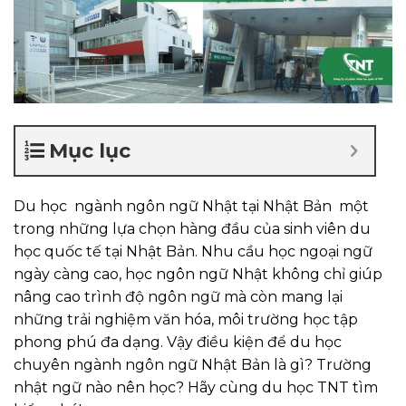
Mục lục
Du học ngành ngôn ngữ Nhật tại Nhật Bản một
trong những lựa chọn hàng đầu của sinh viên du
học quốc tế tại Nhật Bản. Nhu cầu học ngoại ngữ
ngày càng cao, học ngôn ngữ Nhật không chỉ giúp
nâng cao trình độ ngôn ngữ mà còn mang lại
những trải nghiệm văn hóa, môi trường học tập
phong phú đa dạng. Vậy điều kiện để du học
chuyên ngành ngôn ngữ Nhật Bản là gì? Trường
nhật ngữ nào nên học? Hãy cùng du học TNT tìm