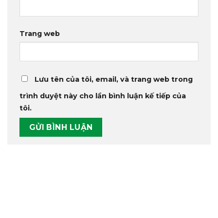
Trang web
Lưu tên của tôi, email, và trang web trong
trình duyệt này cho lần bình luận kế tiếp của
tôi.