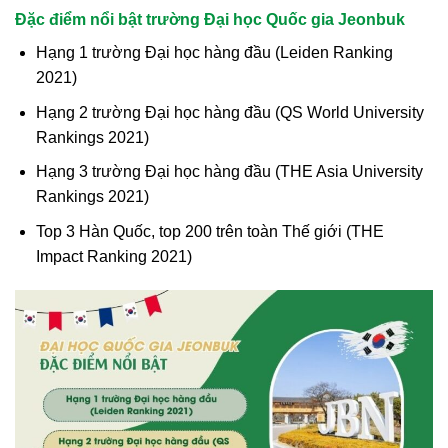
Đặc điểm nổi bật trường Đại học Quốc gia Jeonbuk
Hạng 1 trường Đại học hàng đầu (Leiden Ranking
2021)
Hạng 2 trường Đại học hàng đầu (QS World University
Rankings 2021)
Hạng 3 trường Đại học hàng đầu (THE Asia University
Rankings 2021)
Top 3 Hàn Quốc, top 200 trên toàn Thế giới (THE
Impact Ranking 2021)