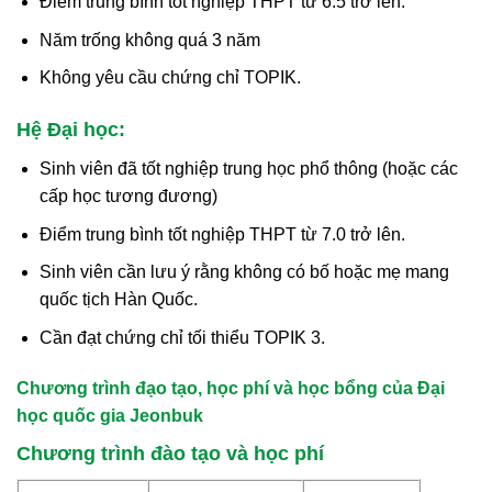
Điểm trung bình tốt nghiệp THPT từ 6.5 trở lên.
Năm trống không quá 3 năm
Không yêu cầu chứng chỉ TOPIK.
Hệ Đại học:
Sinh viên đã tốt nghiệp trung học phổ thông (hoặc các
cấp học tương đương)
Điểm trung bình tốt nghiệp THPT từ 7.0 trở lên.
Sinh viên cần lưu ý rằng không có bố hoặc mẹ mang
quốc tịch Hàn Quốc.
Cần đạt chứng chỉ tối thiểu TOPIK 3.
Chương trình đạo tạo, học phí và học bổng của Đại
học quốc gia Jeonbuk
Chương trình đào tạo và học phí