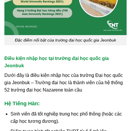
Đặc điểm nổi bật của trường đại học quốc gia Jeonbuk
Điều kiện nhập học tại trường đại học quốc gia
Jeonbuk
Dưới đây là điều kiện nhập học của trường Đại học quốc
gia Jeonbuk – Trường đại học là thành viên của hệ thống
52 trường đại học Nazarene toàn cầu
Hệ Tiếng Hàn:
Sinh viên đã tốt nghiệp trung học phổ thông (hoặc các
cấp học tương đương).