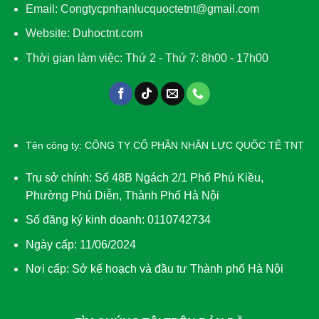
Email: Congtycpnhanlucquoctetnt@gmail.com
Website: Duhoctnt.com
Thời gian làm việc: Thứ 2 - Thứ 7: 8h00 - 17h00
Tên công ty: CÔNG TY CỔ PHẦN NHÂN LỰC QUỐC TẾ TNT
Trụ sở chính: Số 48B Ngách 2/1 Phố Phú Kiều,
Phường Phú Diễn, Thành Phố Hà Nội
Số đăng ký kinh doanh: 0110742734
Ngày cấp: 11/06/2024
Nơi cấp: Sở kế hoạch và đầu tư Thành phố Hà Nội