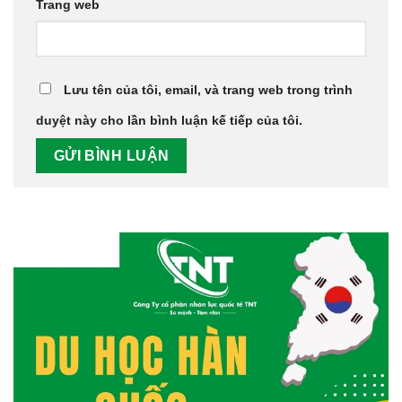
Trang web
Lưu tên của tôi, email, và trang web trong trình
duyệt này cho lần bình luận kế tiếp của tôi.