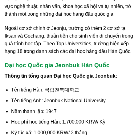
vực nghệ thuật, nhân văn, khoa học xã hội và tự nhiên, trở
thành một trong những đại học hàng đầu quốc gia.
Ngoài cơ sở chính ở Jeonju, trường có thêm 2 cơ sở tại
Iksan và Gochang, thuận tiện cho sinh viên di chuyển trong
quá trình học tập. Theo Top Universities, trường hiện xếp
hạng 18 trong danh sách các đại học hàng đầu Hàn Quốc.
Đại học Quốc gia Jeonbuk Hàn Quốc
Thông tin tổng quan Đại học Quốc gia Jeonbuk:
Tên tiếng Hàn: 국립전북대학교
Tên tiếng Anh: Jeonbuk National University
Năm thành lập: 1947
Học phí học tiếng Hàn: 1,700,000 KRW/ Kỳ
Ký túc xá: 1,000,000 KRW/ 3 tháng