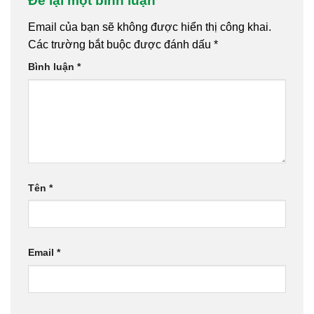
Để lại một bình luận
Email của bạn sẽ không được hiển thị công khai.
Các trường bắt buộc được đánh dấu
*
Bình luận
*
Tên
*
Email
*